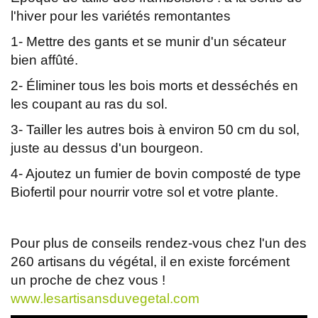
l'hiver pour les variétés remontantes
1- Mettre des gants et se munir d'un sécateur
bien affûté.
2- Éliminer tous les bois morts et desséchés en
les coupant au ras du sol.
3- Tailler les autres bois à environ 50 cm du sol,
juste au dessus d'un bourgeon.
4- Ajoutez un fumier de bovin composté de type
Biofertil pour nourrir votre sol et votre plante.
Pour plus de conseils rendez-vous chez l'un des
260 artisans du végétal, il en existe forcément
un proche de chez vous !
www.lesartisansduvegetal.com