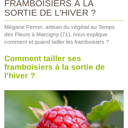
FRAMBOISIERS À LA
SORTIE DE L'HIVER ?
Mégane Perron, artisan du végétal au Temps
des Fleurs à Marcigny (71), nous explique
comment et quand tailler les framboisiers ?
Comment tailler ses
framboisiers à la sortie de
l'hiver ?