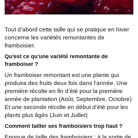
Tout d'abord cette taille qui se pratique en hiver
concerne les variétés remontantes de
framboisier.
Qu'est ce qu'une variété remontante de
framboiser ?
Un framboiser remontant est une plante qui
produira des fruits deux fois dans l'année. Une
première récolte en fin d'été pour la première
année de plantation (Août, Septembre, Octobre)
Et une seconde récolte en début d'été pour les
plants plus âgés (Juin et Juillet)
Comment tailler ses framboisiers trop haut ?
Epoque de taille des framboisiers : à la sortie de