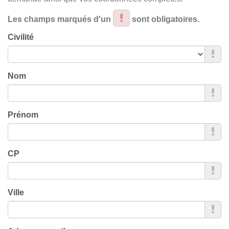
Les champs marqués d'un
sont obligatoires.
Civilité
Nom
Prénom
CP
Ville