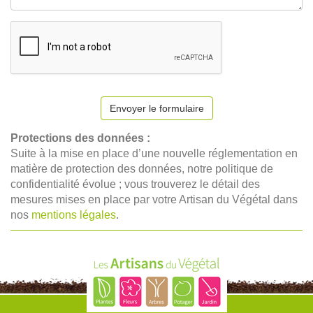
Envoyer le formulaire
Protections des données :
Suite à la mise en place d’une nouvelle réglementation en
matière de protection des données, notre politique de
confidentialité évolue ; vous trouverez le détail des
mesures mises en place par votre Artisan du Végétal dans
nos
mentions légales
.