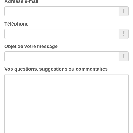
Adresse e-mail
Téléphone
Objet de votre message
Vos questions, suggestions ou commentaires