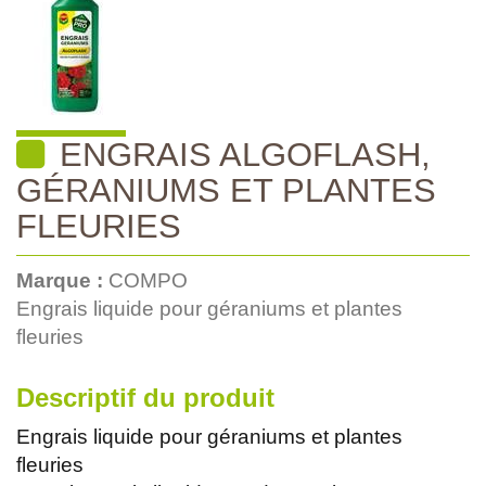
ENGRAIS ALGOFLASH,
GÉRANIUMS ET PLANTES
FLEURIES
Marque :
COMPO
Engrais liquide pour géraniums et plantes
fleuries
Descriptif du produit
Engrais liquide pour géraniums et plantes
fleuries