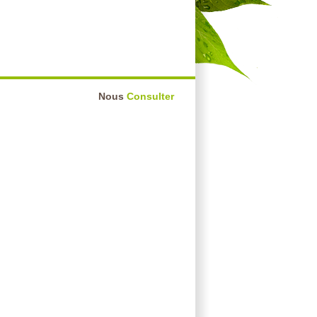
Nous
Consulter