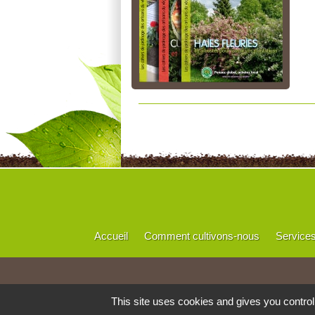
Accueil
Comment cultivons-nous
Service
This site uses cookies and gives you contro