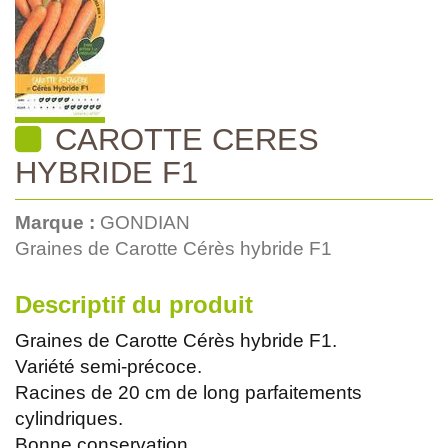
CAROTTE CERES
HYBRIDE F1
Marque :
GONDIAN
Graines de Carotte Cérès hybride F1
Descriptif du produit
Graines de Carotte Cérès hybride F1.
Variété semi-précoce.
Racines de 20 cm de long parfaitements
cylindriques.
Bonne conservation.