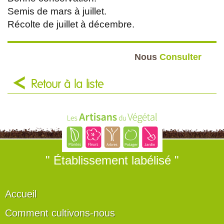
Semis de mars à juillet.
Récolte de juillet à décembre.
Nous
Consulter
Retour à la liste
" Établissement labélisé "
Accueil
Comment cultivons-nous