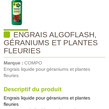
ENGRAIS ALGOFLASH,
GÉRANIUMS ET PLANTES
FLEURIES
Marque :
COMPO
Engrais liquide pour géraniums et plantes
fleuries
Descriptif du produit
Engrais liquide pour géraniums et plantes
fleuries