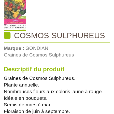
COSMOS SULPHUREUS
Marque :
GONDIAN
Graines de Cosmos Sulphureus
Descriptif du produit
Graines de Cosmos Sulphureus.
Plante annuelle.
Nombreuses fleurs aux coloris jaune à rouge.
Idéale en bouquets.
Semis de mars à mai.
Floraison de juin à septembre.