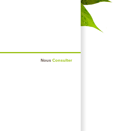
Nous
Consulter