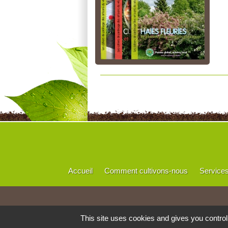
Accueil
Comment cultivons-nous
Service
This site uses cookies and gives you contro