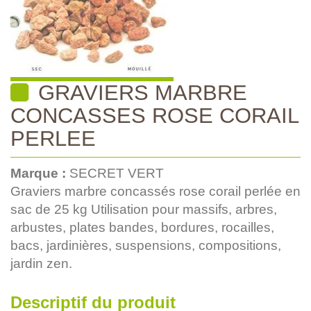
GRAVIERS MARBRE
CONCASSES ROSE CORAIL
PERLEE
Marque :
SECRET VERT
Graviers marbre concassés rose corail perlée en
sac de 25 kg Utilisation pour massifs, arbres,
arbustes, plates bandes, bordures, rocailles,
bacs, jardinières, suspensions, compositions,
jardin zen.
Descriptif du produit