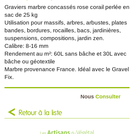
Graviers marbre concassés rose corail perlée en
sac de 25 kg
Utilisation pour massifs, arbres, arbustes, plates
bandes, bordures, rocailles, bacs, jardinières,
suspensions, compositions, jardin zen.
Calibre: 8-16 mm
Rendement au m²: 60L sans bâche et 30L avec
bâche ou géotextile
Marbre provenance France. Idéal avec le Gravel
Fix.
Nous
Consulter
Retour à la liste