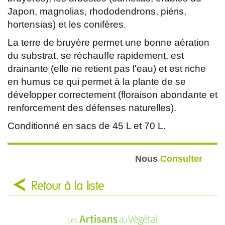
Japon, magnolias, rhododendrons, piéris,
hortensias) et les conifères.
La terre de bruyère permet une bonne aération
du substrat, se réchauffe rapidement, est
drainante (elle ne retient pas l'eau) et est riche
en humus ce qui permet à la plante de se
développer correctement (floraison abondante et
renforcement des défenses naturelles).
Conditionné en sacs de 45 L et 70 L.
Nous
Consulter
Retour à la liste