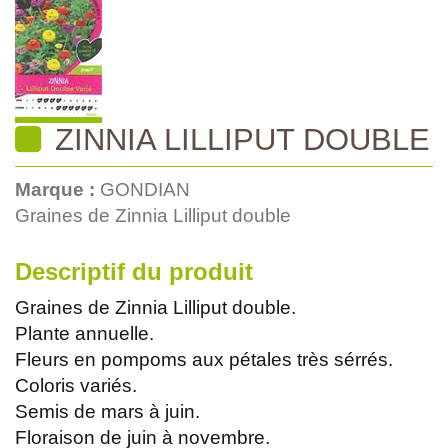
ZINNIA LILLIPUT DOUBLE
Marque :
GONDIAN
Graines de Zinnia Lilliput double
Descriptif du produit
Graines de Zinnia Lilliput double.
Plante annuelle.
Fleurs en pompoms aux pétales très sérrés.
Coloris variés.
Semis de mars à juin.
Floraison de juin à novembre.