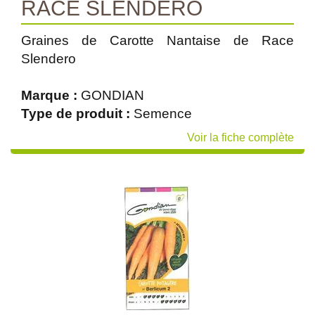
RACE SLENDERO
Graines de Carotte Nantaise de Race
Slendero
Marque :
GONDIAN
Type de produit :
Semence
Voir la fiche complète