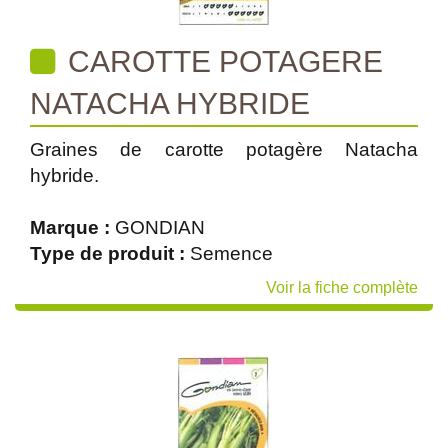
CAROTTE POTAGERE
NATACHA HYBRIDE
Graines de carotte potagère Natacha
hybride.
Marque :
GONDIAN
Type de produit :
Semence
Voir la fiche complète