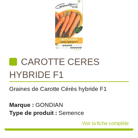
CAROTTE CERES
HYBRIDE F1
Graines de Carotte Cérès hybride F1
Marque :
GONDIAN
Type de produit :
Semence
Voir la fiche complète