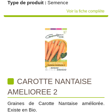
Type de produit :
Semence
Voir la fiche complète
CAROTTE NANTAISE
AMELIOREE 2
Graines de Carotte Nantaise améliorée.
Existe en Bio.