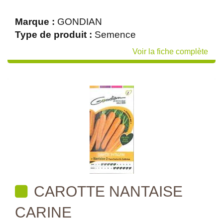
Marque :
GONDIAN
Type de produit :
Semence
Voir la fiche complète
CAROTTE NANTAISE
CARINE