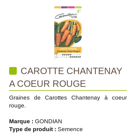
CAROTTE CHANTENAY
A COEUR ROUGE
Graines de Carottes Chantenay à coeur
rouge.
Marque :
GONDIAN
Type de produit :
Semence