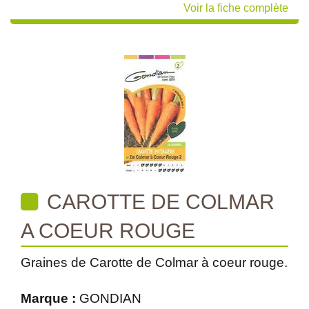
Voir la fiche complète
CAROTTE DE COLMAR
A COEUR ROUGE
Graines de Carotte de Colmar à coeur rouge.
Marque :
GONDIAN