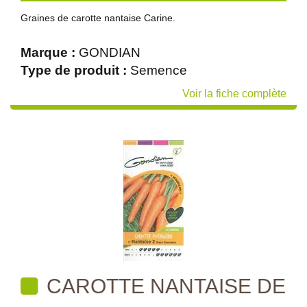
Graines de carotte nantaise Carine.
Marque :
GONDIAN
Type de produit :
Semence
Voir la fiche complète
CAROTTE NANTAISE DE