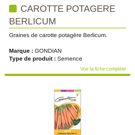
CAROTTE POTAGERE
BERLICUM
Graines de carotte potagère Berlicum.
Marque :
GONDIAN
Type de produit :
Semence
Voir la fiche complète