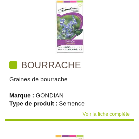
BOURRACHE
Graines de bourrache.
Marque :
GONDIAN
Type de produit :
Semence
Voir la fiche complète