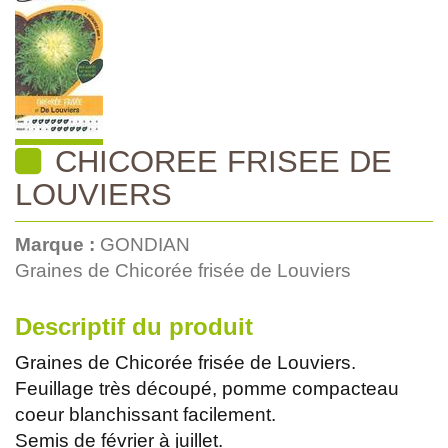
CHICOREE FRISEE DE
LOUVIERS
Marque :
GONDIAN
Graines de Chicorée frisée de Louviers
Descriptif du produit
Graines de Chicorée frisée de Louviers.
Feuillage très découpé, pomme compacteau
coeur blanchissant facilement.
Semis de février à juillet.