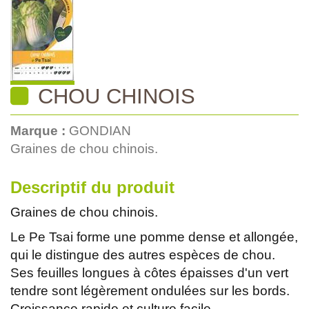
CHOU CHINOIS
Marque :
GONDIAN
Graines de chou chinois.
Descriptif du produit
Graines de chou chinois.
Le Pe Tsai forme une pomme dense et allongée,
qui le distingue des autres espèces de chou.
Ses feuilles longues à côtes épaisses d'un vert
tendre sont légèrement ondulées sur les bords.
Croissance rapide et culture facile.