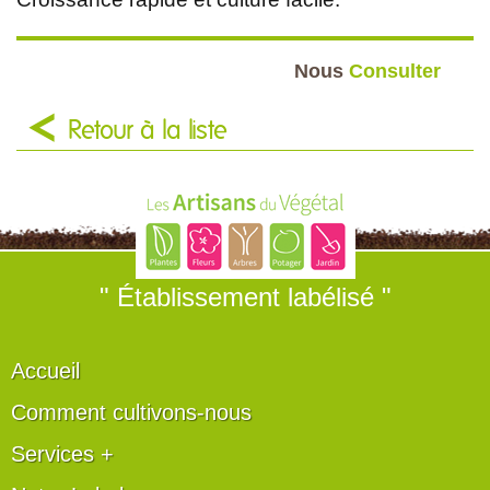
Nous
Consulter
Retour à la liste
" Établissement labélisé "
Accueil
Comment cultivons-nous
Services +