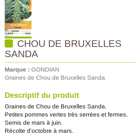
CHOU DE BRUXELLES
SANDA
Marque :
GONDIAN
Graines de Chou de Bruxelles Sanda
Descriptif du produit
Graines de Chou de Bruxelles Sanda.
Petites pommes vertes très serrées et fermes.
Semis de mars à juin.
Récolte d'octobre à mars.