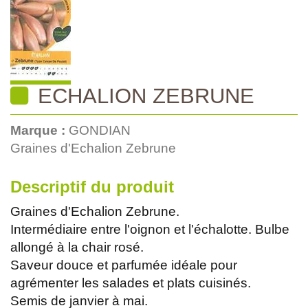
ECHALION ZEBRUNE
Marque :
GONDIAN
Graines d'Echalion Zebrune
Descriptif du produit
Graines d'Echalion Zebrune.
Intermédiaire entre l'oignon et l'échalotte. Bulbe
allongé à la chair rosé.
Saveur douce et parfumée idéale pour
agrémenter les salades et plats cuisinés.
Semis de janvier à mai.