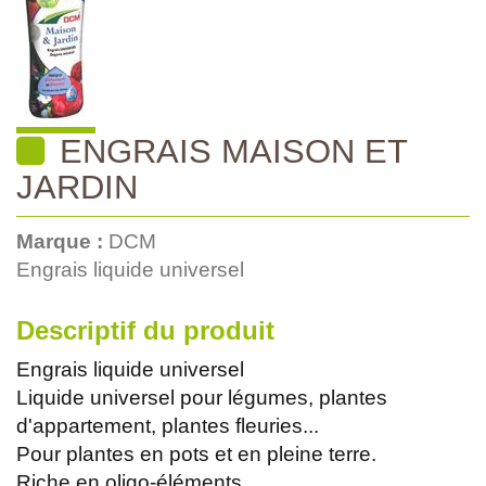
ENGRAIS MAISON ET
JARDIN
Marque :
DCM
Engrais liquide universel
Descriptif du produit
Engrais liquide universel
Liquide universel pour légumes, plantes
d'appartement, plantes fleuries...
Pour plantes en pots et en pleine terre.
Riche en oligo-éléments.