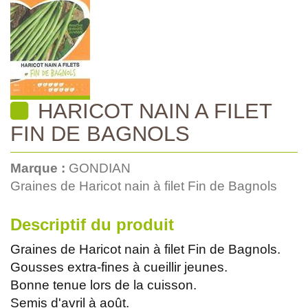
HARICOT NAIN A FILET
FIN DE BAGNOLS
Marque :
GONDIAN
Graines de Haricot nain à filet Fin de Bagnols
Descriptif du produit
Graines de Haricot nain à filet Fin de Bagnols.
Gousses extra-fines à cueillir jeunes.
Bonne tenue lors de la cuisson.
Semis d'avril à août.