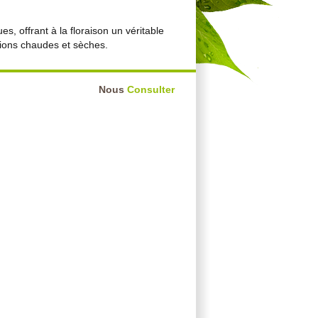
es, offrant à la floraison un véritable
gions chaudes et sèches.
Nous
Consulter