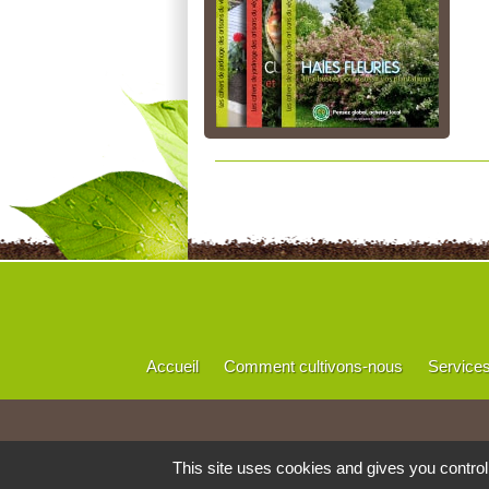
Accueil
Comment cultivons-nous
Service
This site uses cookies and gives you contro