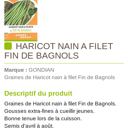
HARICOT NAIN A FILET
FIN DE BAGNOLS
Marque :
GONDIAN
Graines de Haricot nain à filet Fin de Bagnols
Descriptif du produit
Graines de Haricot nain à filet Fin de Bagnols.
Gousses extra-fines à cueillir jeunes.
Bonne tenue lors de la cuisson.
Semis d'avril à août.