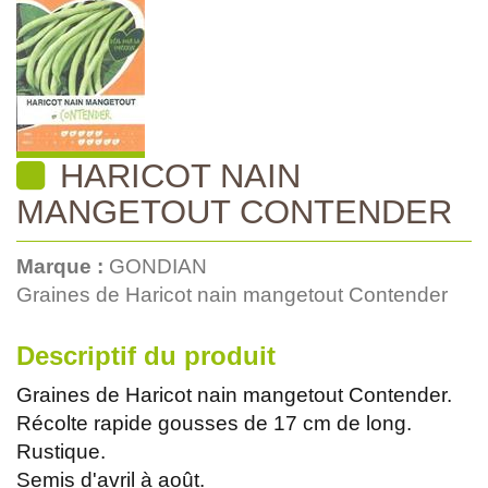
HARICOT NAIN
MANGETOUT CONTENDER
Marque :
GONDIAN
Graines de Haricot nain mangetout Contender
Descriptif du produit
Graines de Haricot nain mangetout Contender.
Récolte rapide gousses de 17 cm de long.
Rustique.
Semis d'avril à août.