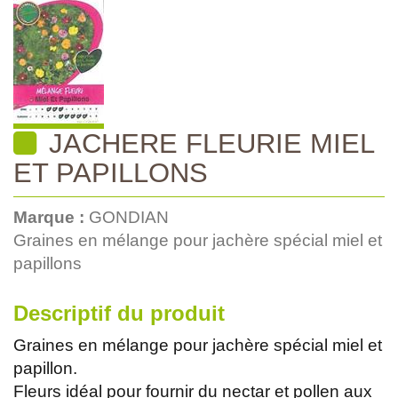
JACHERE FLEURIE MIEL
ET PAPILLONS
Marque :
GONDIAN
Graines en mélange pour jachère spécial miel et
papillons
Descriptif du produit
Graines en mélange pour jachère spécial miel et
papillon.
Fleurs idéal pour fournir du nectar et pollen aux