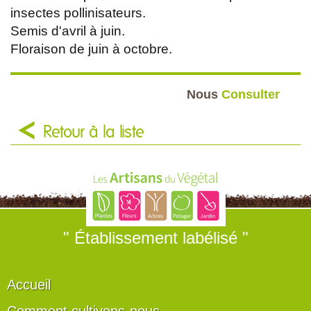
insectes pollinisateurs.
Semis d'avril à juin.
Floraison de juin à octobre.
Nous
Consulter
Retour à la liste
" Établissement labélisé "
Accueil
Comment cultivons-nous