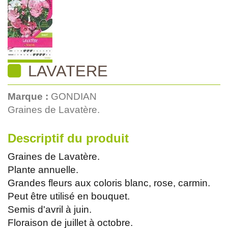
LAVATERE
Marque :
GONDIAN
Graines de Lavatère.
Descriptif du produit
Graines de Lavatère.
Plante annuelle.
Grandes fleurs aux coloris blanc, rose, carmin.
Peut être utilisé en bouquet.
Semis d'avril à juin.
Floraison de juillet à octobre.