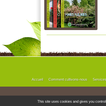
Accueil
Comment cultivons-nous
Service
This site uses cookies and gives you contro