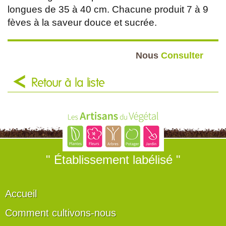
longues de 35 à 40 cm. Chacune produit 7 à 9
fèves à la saveur douce et sucrée.
Nous
Consulter
Retour à la liste
" Établissement labélisé "
Accueil
Comment cultivons-nous