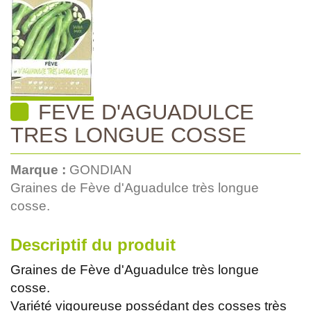
FEVE D'AGUADULCE
TRES LONGUE COSSE
Marque :
GONDIAN
Graines de Fève d'Aguadulce très longue
cosse.
Descriptif du produit
Graines de Fève d'Aguadulce très longue
cosse.
Variété vigoureuse possédant des cosses très