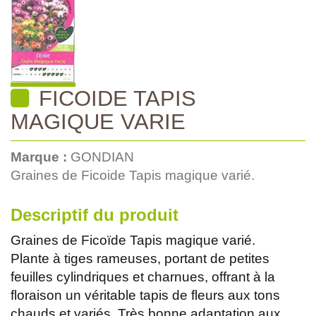
FICOIDE TAPIS
MAGIQUE VARIE
Marque :
GONDIAN
Graines de Ficoide Tapis magique varié.
Descriptif du produit
Graines de Ficoïde Tapis magique varié.
Plante à tiges rameuses, portant de petites
feuilles cylindriques et charnues, offrant à la
floraison un véritable tapis de fleurs aux tons
chauds et variés. Très bonne adaptation aux