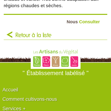
régions chaudes et sèches.
Nous
Consulter
Retour à la liste
" Établissement labélisé "
Accueil
Comment cultivons-nous
Services +