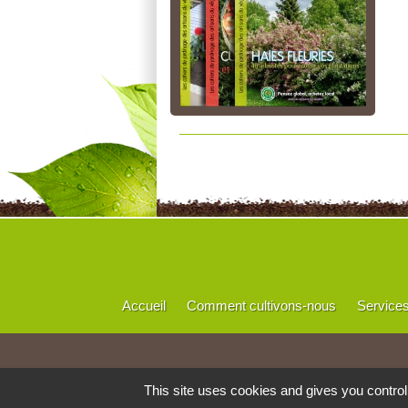
Accueil
Comment cultivons-nous
Service
This site uses cookies and gives you contro