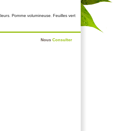
chaleurs. Pomme volumineuse. Feuilles vert
Nous
Consulter