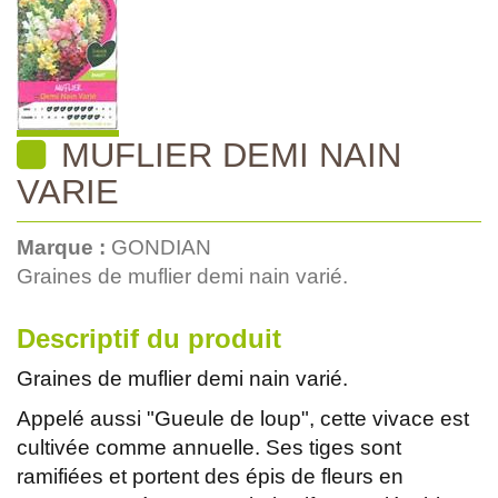
MUFLIER DEMI NAIN
VARIE
Marque :
GONDIAN
Graines de muflier demi nain varié.
Descriptif du produit
Graines de muflier demi nain varié.
Appelé aussi "Gueule de loup", cette vivace est
cultivée comme annuelle. Ses tiges sont
ramifiées et portent des épis de fleurs en