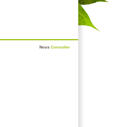
Nous
Consulter