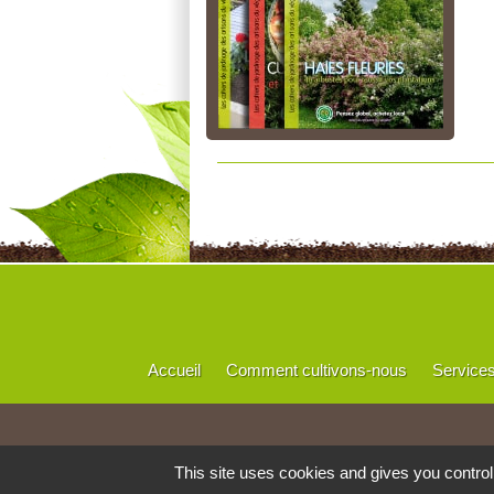
Accueil
Comment cultivons-nous
Service
This site uses cookies and gives you contro